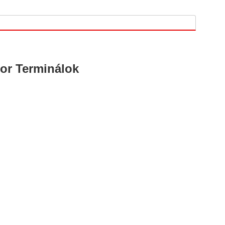
or Terminálok